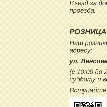
Въезд за до
проезда.
РОЗНИЦА
Наш розни
адресу:
ул. Ленсове
(с 10:00 до 
субботу и в
Вступайте 