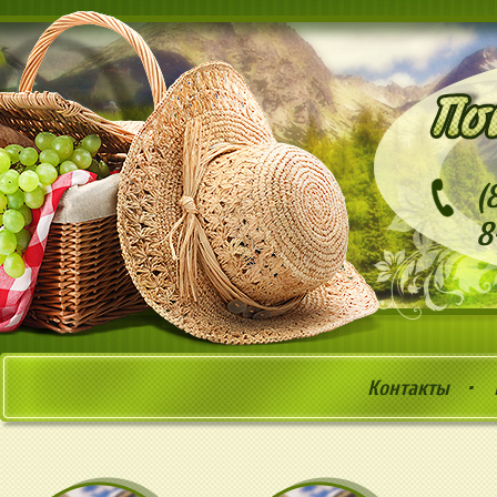
(
8
Контакты